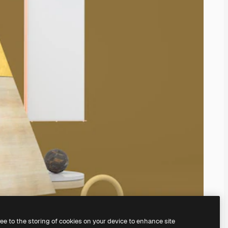
ree to the storing of cookies on your device to enhance site