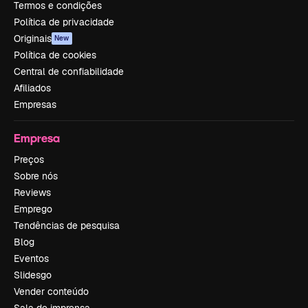
Termos e condições
Política de privacidade
Originais
New
Política de cookies
Central de confiabilidade
Afiliados
Empresas
Empresa
Preços
Sobre nós
Reviews
Emprego
Tendências de pesquisa
Blog
Eventos
Slidesgo
Vender conteúdo