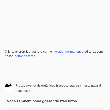
Crie suas próprias imagens com o
gerador de imagens
e edite-as com
nosso
editor de fotos
.
Frutas e vegetais orgânicos frescos, natureza morta natural
cubodeluz
Você também pode gostar destas fotos