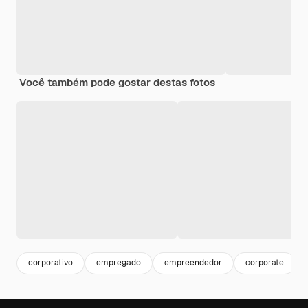
Você também pode gostar destas fotos
corporativo
empregado
empreendedor
corporate