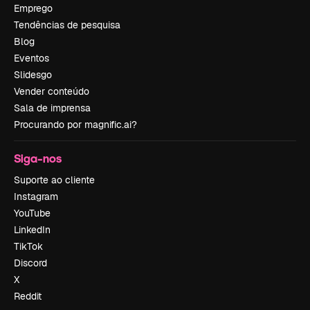
Emprego
Tendências de pesquisa
Blog
Eventos
Slidesgo
Vender conteúdo
Sala de imprensa
Procurando por magnific.ai?
Siga-nos
Suporte ao cliente
Instagram
YouTube
LinkedIn
TikTok
Discord
X
Reddit