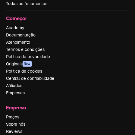
Todas as ferramentas
Começar
Academy
Documentação
Atendimento
Termos e condições
Política de privacidade
Originais
New
Política de cookies
Central de confiabilidade
Afiliados
Empresas
Empresa
Preços
Sobre nós
Reviews