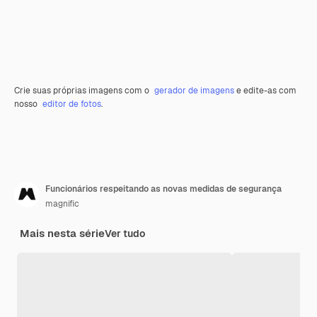
Crie suas próprias imagens com o
gerador de imagens
e edite-as com
nosso
editor de fotos
.
Funcionários respeitando as novas medidas de segurança
magnific
Mais nesta série
Ver tudo