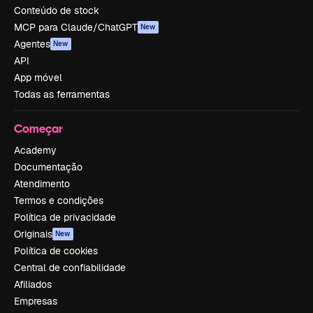
Conteúdo de stock
MCP para Claude/ChatGPT
New
Agentes
New
API
App móvel
Todas as ferramentas
Começar
Academy
Documentação
Atendimento
Termos e condições
Política de privacidade
Originais
New
Política de cookies
Central de confiabilidade
Afiliados
Empresas