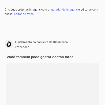
Crie suas próprias imagens com o
gerador de imagens
e edite-as com
nosso
editor de fotos
.
Fundamento da bandeira da Dinamarca
lizaheadan
Você também pode gostar destas fotos