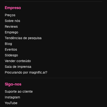
Empresa
Preços
Sobre nós
Reviews
Emprego
Tendências de pesquisa
Blog
Eventos
Slidesgo
Vender conteúdo
Sala de imprensa
Procurando por magnific.ai?
Siga-nos
Suporte ao cliente
Instagram
YouTube