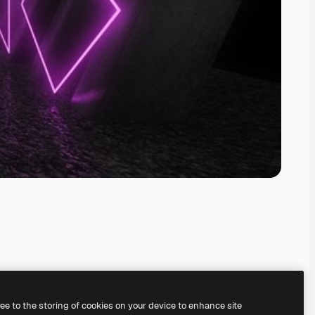
ree to the storing of cookies on your device to enhance site