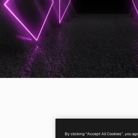
By clicking “Accept All Cookies”, you ag