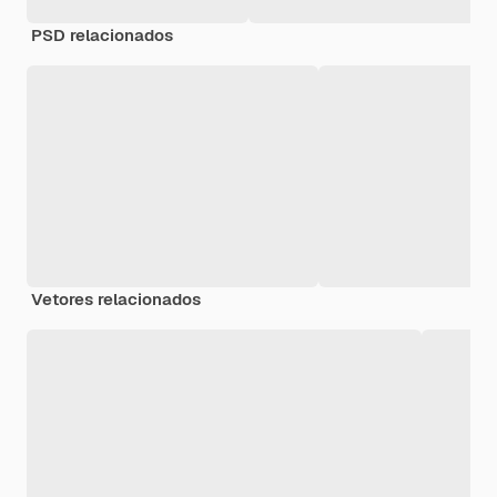
PSD relacionados
Vetores relacionados