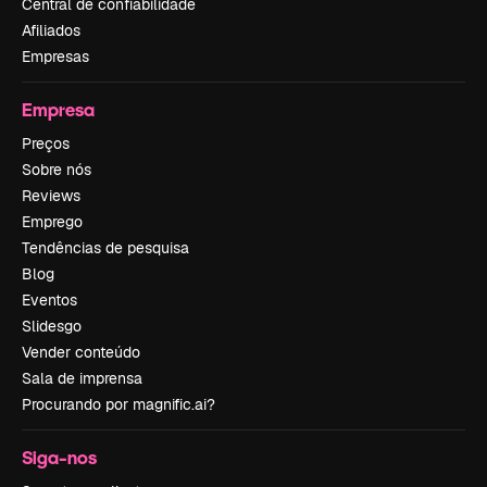
Central de confiabilidade
Afiliados
Empresas
Empresa
Preços
Sobre nós
Reviews
Emprego
Tendências de pesquisa
Blog
Eventos
Slidesgo
Vender conteúdo
Sala de imprensa
Procurando por magnific.ai?
Siga-nos