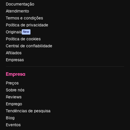
Documentação
Atendimento
Termos e condições
Política de privacidade
Originais
New
Política de cookies
Central de confiabilidade
Afiliados
Empresas
Empresa
Preços
Sobre nós
Reviews
Emprego
Tendências de pesquisa
Blog
Eventos