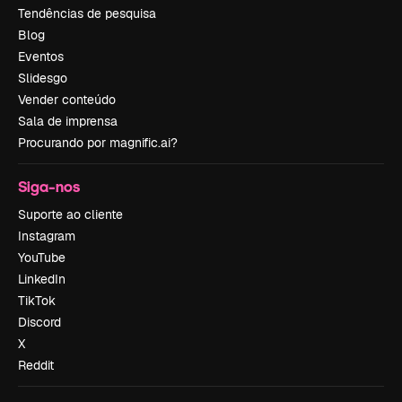
Tendências de pesquisa
Blog
Eventos
Slidesgo
Vender conteúdo
Sala de imprensa
Procurando por magnific.ai?
Siga-nos
Suporte ao cliente
Instagram
YouTube
LinkedIn
TikTok
Discord
X
Reddit