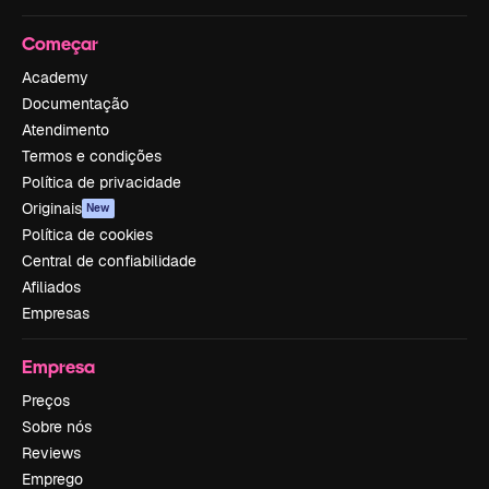
Começar
Academy
Documentação
Atendimento
Termos e condições
Política de privacidade
Originais
New
Política de cookies
Central de confiabilidade
Afiliados
Empresas
Empresa
Preços
Sobre nós
Reviews
Emprego