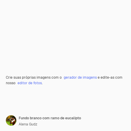
Crie suas próprias imagens com o
gerador de imagens
e edite-as com
nosso
editor de fotos
.
Fundo branco com ramo de eucalipto
Alena Gudz