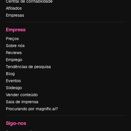
Central de confiabilidade
Afiliados
Empresas
Empresa
Preços
Sobre nós
Reviews
Emprego
Tendências de pesquisa
Blog
Eventos
Slidesgo
Vender conteúdo
Sala de imprensa
Procurando por magnific.ai?
Siga-nos