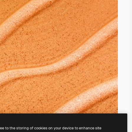
ree to the storing of cookies on your device to enhance site