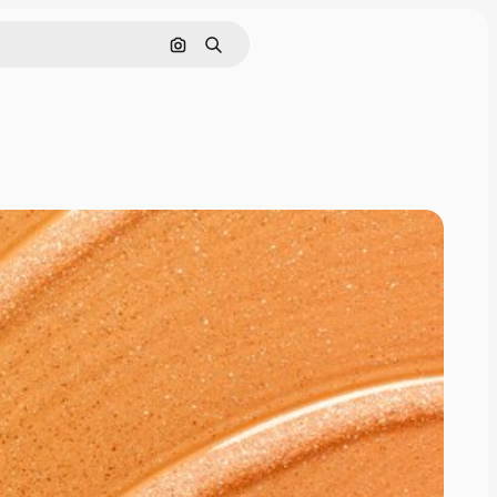
Pesquisar por imagem
Buscar