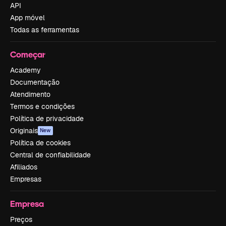
API
App móvel
Todas as ferramentas
Começar
Academy
Documentação
Atendimento
Termos e condições
Política de privacidade
Originais
New
Política de cookies
Central de confiabilidade
Afiliados
Empresas
Empresa
Preços