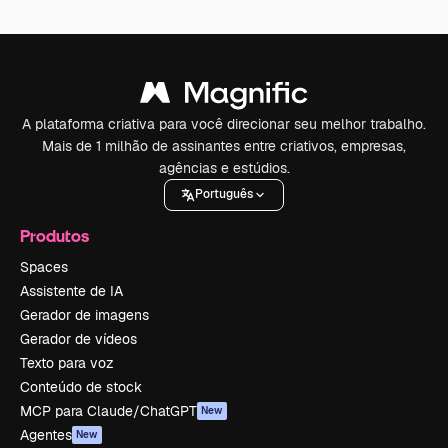
A plataforma criativa para você direcionar seu melhor trabalho.
Mais de 1 milhão de assinantes entre criativos, empresas,
agências e estúdios.
Português
Produtos
Spaces
Assistente de IA
Gerador de imagens
Gerador de vídeos
Texto para voz
Conteúdo de stock
MCP para Claude/ChatGPT
New
Agentes
New