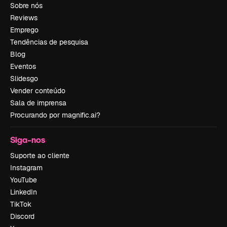
Sobre nós
Reviews
Emprego
Tendências de pesquisa
Blog
Eventos
Slidesgo
Vender conteúdo
Sala de imprensa
Procurando por magnific.ai?
Siga-nos
Suporte ao cliente
Instagram
YouTube
LinkedIn
TikTok
Discord