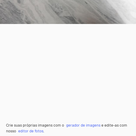
Crie suas próprias imagens com o
gerador de imagens
e edite-as com
nosso
editor de fotos
.