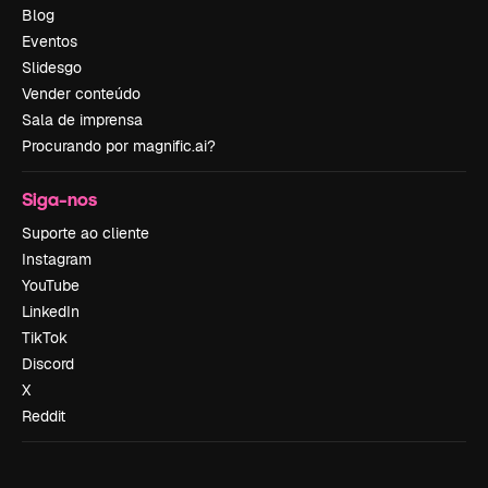
Blog
Eventos
Slidesgo
Vender conteúdo
Sala de imprensa
Procurando por magnific.ai?
Siga-nos
Suporte ao cliente
Instagram
YouTube
LinkedIn
TikTok
Discord
X
Reddit