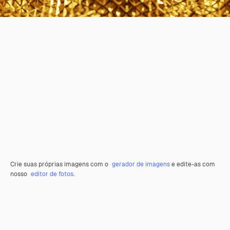
Crie suas próprias imagens com o
gerador de imagens
e edite-as com
nosso
editor de fotos
.