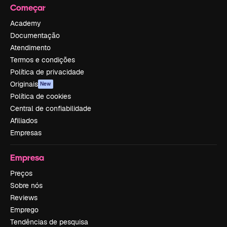
Começar
Academy
Documentação
Atendimento
Termos e condições
Política de privacidade
Originais
New
Política de cookies
Central de confiabilidade
Afiliados
Empresas
Empresa
Preços
Sobre nós
Reviews
Emprego
Tendências de pesquisa