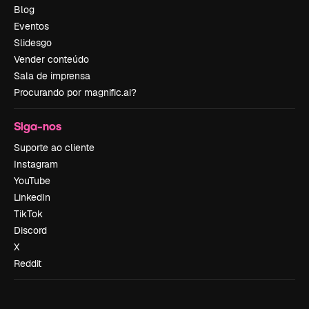
Blog
Eventos
Slidesgo
Vender conteúdo
Sala de imprensa
Procurando por magnific.ai?
Siga-nos
Suporte ao cliente
Instagram
YouTube
LinkedIn
TikTok
Discord
X
Reddit