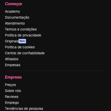
Começar
Academy
Documentação
Atendimento
Termos e condições
Política de privacidade
Originais
New
Política de cookies
Central de confiabilidade
Afiliados
Empresas
Empresa
Preços
Sobre nós
Reviews
Emprego
Tendências de pesquisa