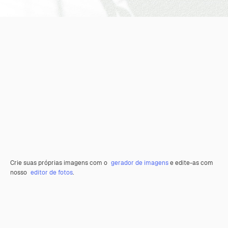
Crie suas próprias imagens com o
gerador de imagens
e edite-as com
nosso
editor de fotos
.