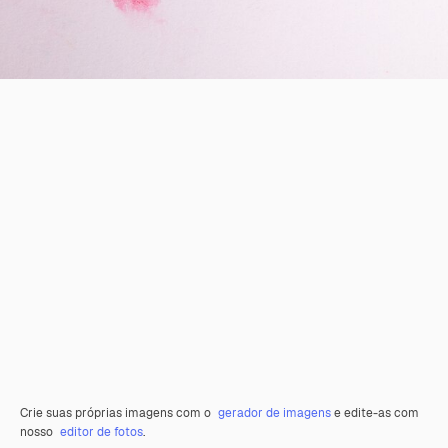
Crie suas próprias imagens com o
gerador de imagens
e edite-as com
nosso
editor de fotos
.