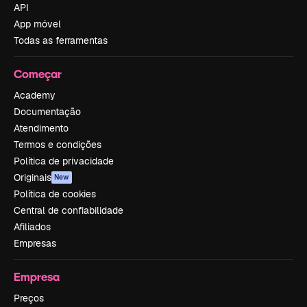
API
App móvel
Todas as ferramentas
Começar
Academy
Documentação
Atendimento
Termos e condições
Política de privacidade
Originais
New
Política de cookies
Central de confiabilidade
Afiliados
Empresas
Empresa
Preços