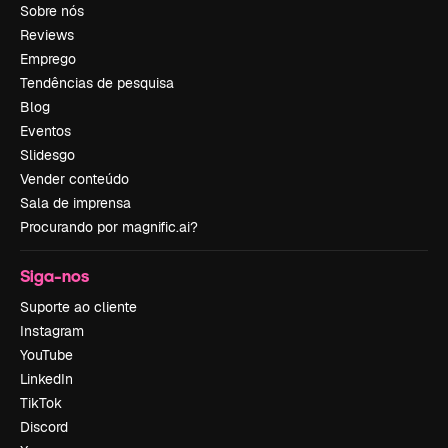
Sobre nós
Reviews
Emprego
Tendências de pesquisa
Blog
Eventos
Slidesgo
Vender conteúdo
Sala de imprensa
Procurando por magnific.ai?
Siga-nos
Suporte ao cliente
Instagram
YouTube
LinkedIn
TikTok
Discord