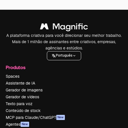
A plataforma criativa para você direcionar seu melhor trabalho.
Mais de 1 milhão de assinantes entre criativos, empresas,
agências e estúdios.
Português
Produtos
Spaces
Assistente de IA
Gerador de imagens
Gerador de vídeos
Texto para voz
Conteúdo de stock
MCP para Claude/ChatGPT
New
Agentes
New