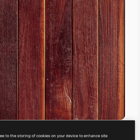
ree to the storing of cookies on your device to enhance site