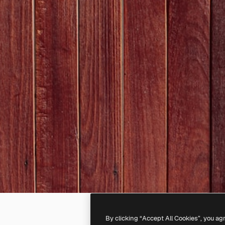
By clicking “Accept All Cookies”, you ag