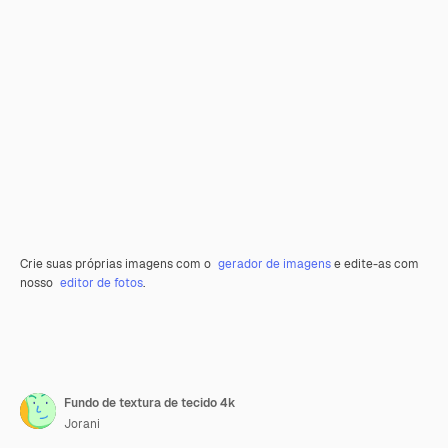
Crie suas próprias imagens com o
gerador de imagens
e edite-as com
nosso
editor de fotos
.
Fundo de textura de tecido 4k
Jorani