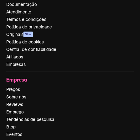
Documentação
Atendimento
Termos e condições
Política de privacidade
Originais
New
Política de cookies
Central de confiabilidade
Afiliados
Empresas
Empresa
Preços
Sobre nós
Reviews
Emprego
Tendências de pesquisa
Blog
Eventos