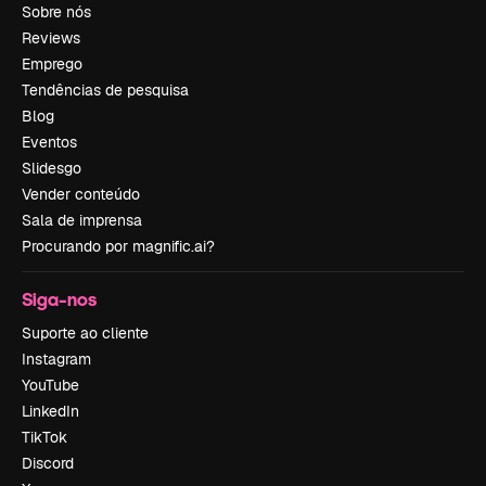
Sobre nós
Reviews
Emprego
Tendências de pesquisa
Blog
Eventos
Slidesgo
Vender conteúdo
Sala de imprensa
Procurando por magnific.ai?
Siga-nos
Suporte ao cliente
Instagram
YouTube
LinkedIn
TikTok
Discord