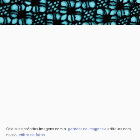
Crie suas próprias imagens com o
gerador de imagens
e edite-as com
nosso
editor de fotos
.