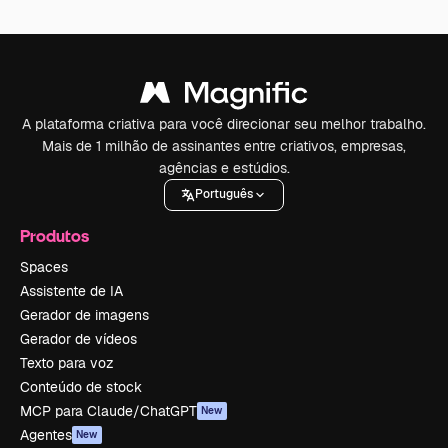
A plataforma criativa para você direcionar seu melhor trabalho.
Mais de 1 milhão de assinantes entre criativos, empresas,
agências e estúdios.
Português
Produtos
Spaces
Assistente de IA
Gerador de imagens
Gerador de vídeos
Texto para voz
Conteúdo de stock
MCP para Claude/ChatGPT
New
Agentes
New