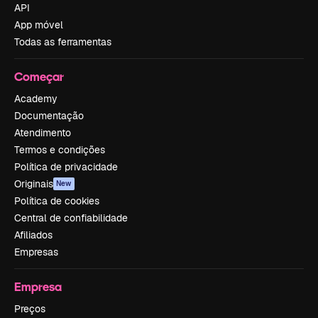
API
App móvel
Todas as ferramentas
Começar
Academy
Documentação
Atendimento
Termos e condições
Política de privacidade
Originais
New
Política de cookies
Central de confiabilidade
Afiliados
Empresas
Empresa
Preços