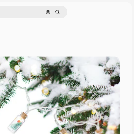
Pesquisar por imagem
Buscar