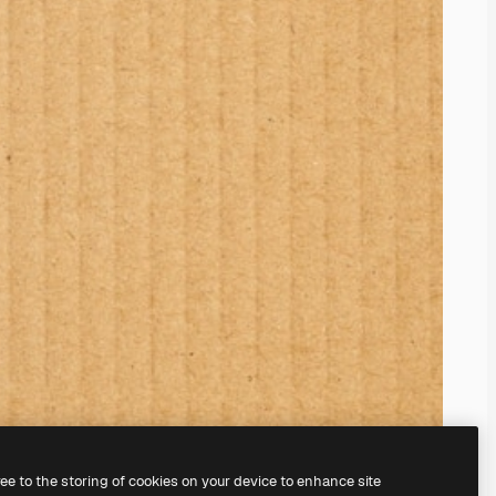
ree to the storing of cookies on your device to enhance site