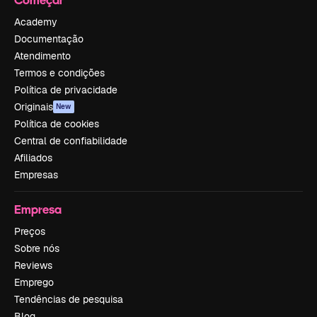
Academy
Documentação
Atendimento
Termos e condições
Política de privacidade
Originais
New
Política de cookies
Central de confiabilidade
Afiliados
Empresas
Empresa
Preços
Sobre nós
Reviews
Emprego
Tendências de pesquisa
Blog