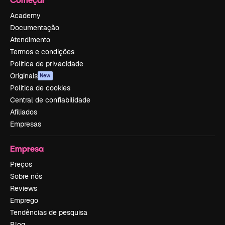
Academy
Documentação
Atendimento
Termos e condições
Política de privacidade
Originais
New
Política de cookies
Central de confiabilidade
Afiliados
Empresas
Empresa
Preços
Sobre nós
Reviews
Emprego
Tendências de pesquisa
Blog