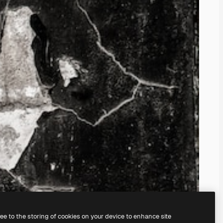
ree to the storing of cookies on your device to enhance site