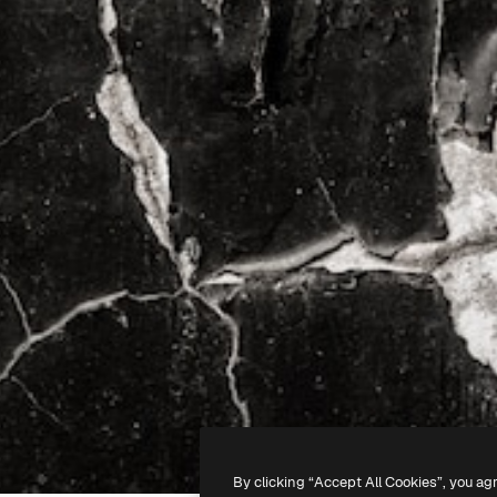
By clicking “Accept All Cookies”, you ag