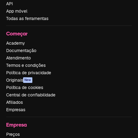
API
App móvel
Todas as ferramentas
Começar
Academy
Documentação
Atendimento
Termos e condições
Política de privacidade
Originais
New
Política de cookies
Central de confiabilidade
Afiliados
Empresas
Empresa
Preços