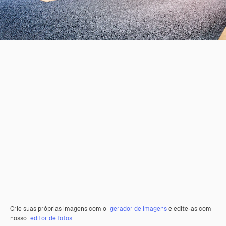
Crie suas próprias imagens com o
gerador de imagens
e edite-as com
nosso
editor de fotos
.