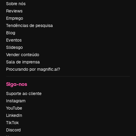
Sobre nós
Reviews
Emprego
Tendências de pesquisa
Blog
Eventos
Slidesgo
Vender conteúdo
Sala de imprensa
Procurando por magnific.ai?
Siga-nos
Suporte ao cliente
Instagram
YouTube
LinkedIn
TikTok
Discord