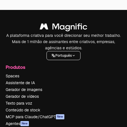
A plataforma criativa para você direcionar seu melhor trabalho.
Mais de 1 milhão de assinantes entre criativos, empresas,
agências e estúdios.
Português
Produtos
Spaces
Assistente de IA
Gerador de imagens
Gerador de vídeos
Texto para voz
Conteúdo de stock
MCP para Claude/ChatGPT
New
Agentes
New