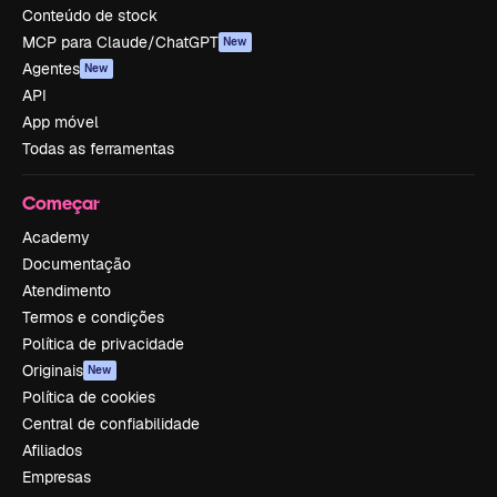
Conteúdo de stock
MCP para Claude/ChatGPT
New
Agentes
New
API
App móvel
Todas as ferramentas
Começar
Academy
Documentação
Atendimento
Termos e condições
Política de privacidade
Originais
New
Política de cookies
Central de confiabilidade
Afiliados
Empresas