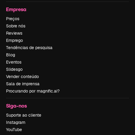
Empresa
Preços
Sobre nós
Reviews
Emprego
Tendências de pesquisa
Blog
Eventos
Slidesgo
Vender conteúdo
Sala de imprensa
Procurando por magnific.ai?
Siga-nos
Suporte ao cliente
Instagram
YouTube