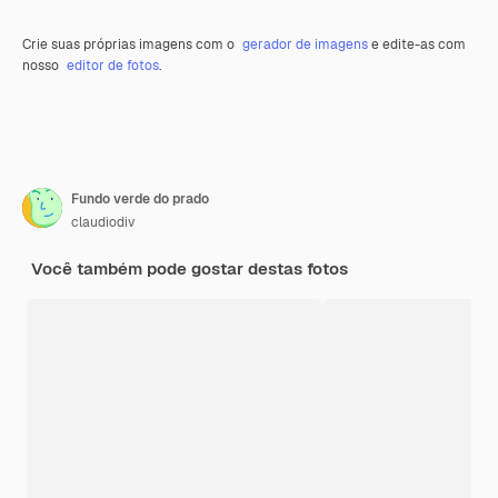
Crie suas próprias imagens com o
gerador de imagens
e edite-as com
nosso
editor de fotos
.
Fundo verde do prado
claudiodiv
Você também pode gostar destas fotos