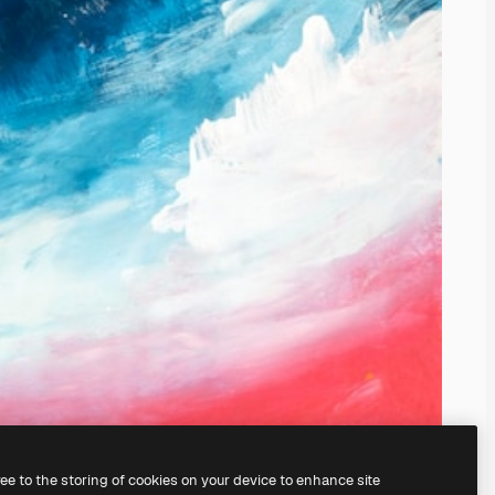
ree to the storing of cookies on your device to enhance site