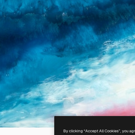
By clicking “Accept All Cookies”, you ag