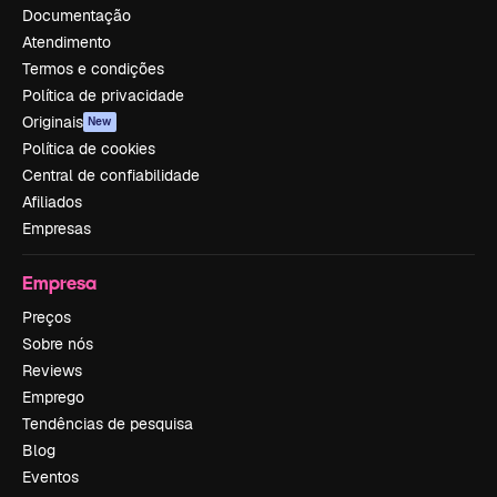
Documentação
Atendimento
Termos e condições
Política de privacidade
Originais
New
Política de cookies
Central de confiabilidade
Afiliados
Empresas
Empresa
Preços
Sobre nós
Reviews
Emprego
Tendências de pesquisa
Blog
Eventos