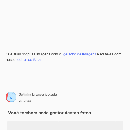
Crie suas próprias imagens com o
gerador de imagens
e edite-as com
nosso
editor de fotos
.
Galinha branca isolada
galynaa
Você também pode gostar destas fotos