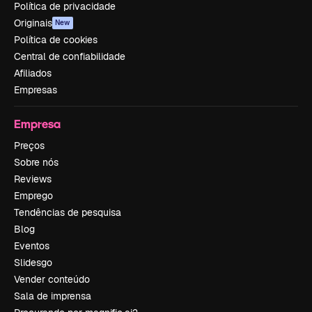
Política de privacidade
Originais
New
Política de cookies
Central de confiabilidade
Afiliados
Empresas
Empresa
Preços
Sobre nós
Reviews
Emprego
Tendências de pesquisa
Blog
Eventos
Slidesgo
Vender conteúdo
Sala de imprensa