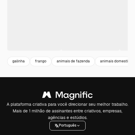
galinha
frango
animais de fazenda
animais domesticos
A plataforma criativa para você direcionar seu melhor trabalho.
Mais de 1 milhão de assinantes entre criativos, empresas,
agências e estúdios.
Português