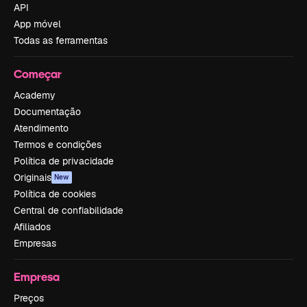
API
App móvel
Todas as ferramentas
Começar
Academy
Documentação
Atendimento
Termos e condições
Política de privacidade
Originais
New
Política de cookies
Central de confiabilidade
Afiliados
Empresas
Empresa
Preços