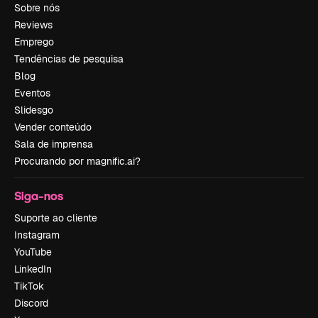
Sobre nós
Reviews
Emprego
Tendências de pesquisa
Blog
Eventos
Slidesgo
Vender conteúdo
Sala de imprensa
Procurando por magnific.ai?
Siga-nos
Suporte ao cliente
Instagram
YouTube
LinkedIn
TikTok
Discord