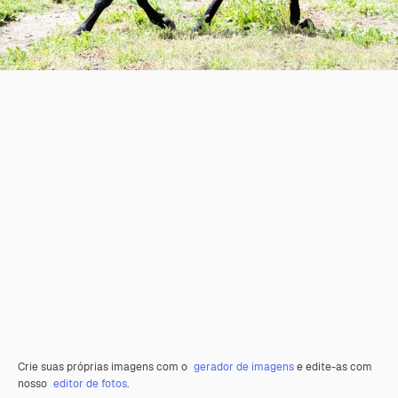
Crie suas próprias imagens com o
gerador de imagens
e edite-as com
nosso
editor de fotos
.