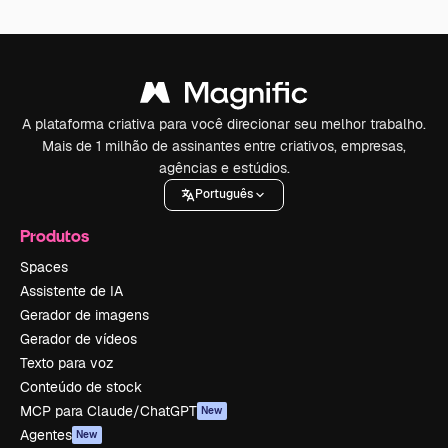
A plataforma criativa para você direcionar seu melhor trabalho.
Mais de 1 milhão de assinantes entre criativos, empresas,
agências e estúdios.
Português
Produtos
Spaces
Assistente de IA
Gerador de imagens
Gerador de vídeos
Texto para voz
Conteúdo de stock
MCP para Claude/ChatGPT
New
Agentes
New