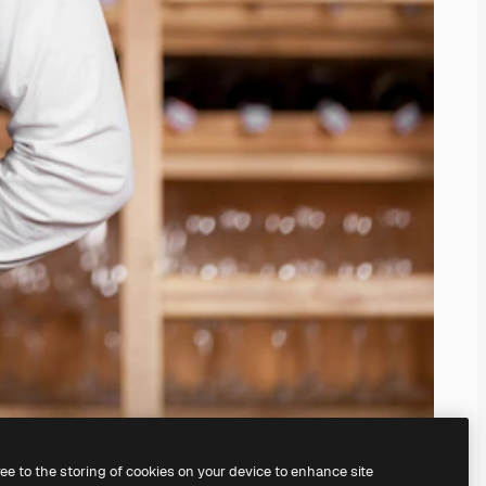
ree to the storing of cookies on your device to enhance site