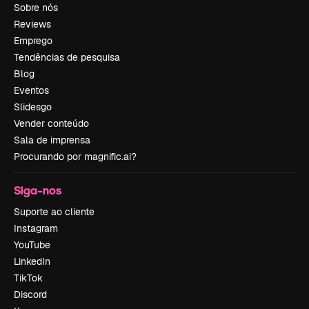
Sobre nós
Reviews
Emprego
Tendências de pesquisa
Blog
Eventos
Slidesgo
Vender conteúdo
Sala de imprensa
Procurando por magnific.ai?
Siga-nos
Suporte ao cliente
Instagram
YouTube
LinkedIn
TikTok
Discord