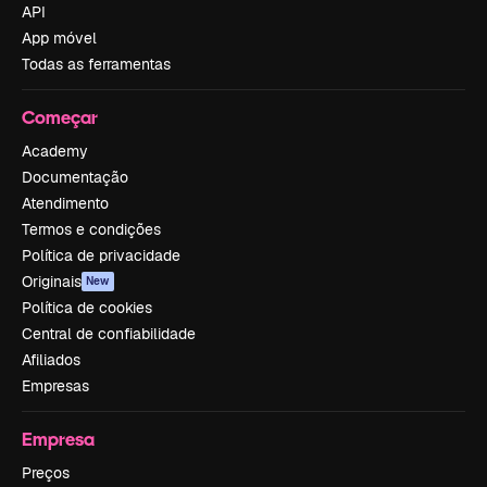
API
App móvel
Todas as ferramentas
Começar
Academy
Documentação
Atendimento
Termos e condições
Política de privacidade
Originais
New
Política de cookies
Central de confiabilidade
Afiliados
Empresas
Empresa
Preços