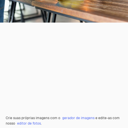
Crie suas próprias imagens com o
gerador de imagens
e edite-as com
nosso
editor de fotos
.