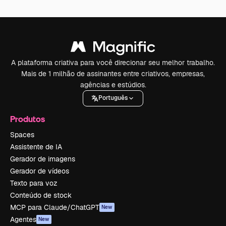
A plataforma criativa para você direcionar seu melhor trabalho.
Mais de 1 milhão de assinantes entre criativos, empresas,
agências e estúdios.
Português
Produtos
Spaces
Assistente de IA
Gerador de imagens
Gerador de vídeos
Texto para voz
Conteúdo de stock
MCP para Claude/ChatGPT
New
Agentes
New