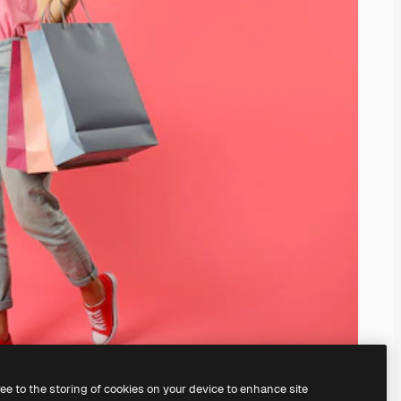
ree to the storing of cookies on your device to enhance site