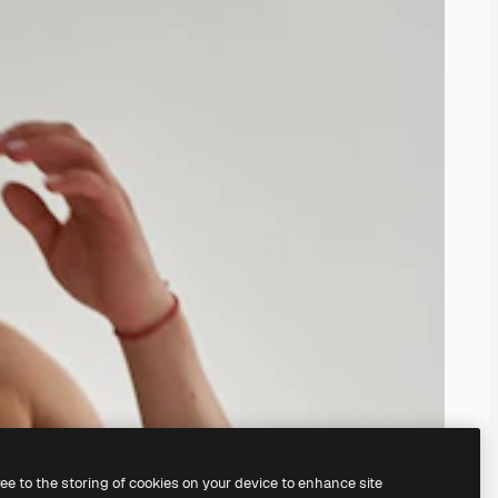
ree to the storing of cookies on your device to enhance site