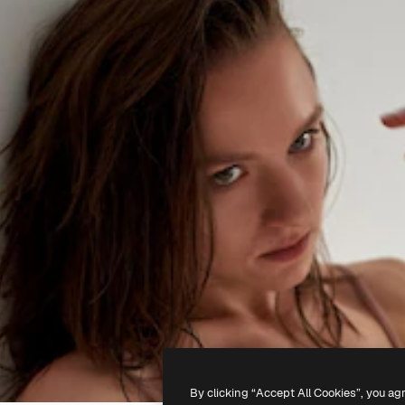
By clicking “Accept All Cookies”, you ag