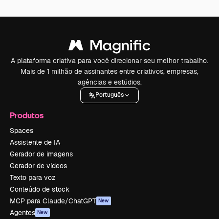
A plataforma criativa para você direcionar seu melhor trabalho.
Mais de 1 milhão de assinantes entre criativos, empresas,
agências e estúdios.
Português
Produtos
Spaces
Assistente de IA
Gerador de imagens
Gerador de vídeos
Texto para voz
Conteúdo de stock
MCP para Claude/ChatGPT
New
Agentes
New