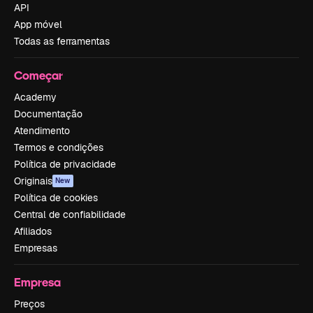
API
App móvel
Todas as ferramentas
Começar
Academy
Documentação
Atendimento
Termos e condições
Política de privacidade
Originais
New
Política de cookies
Central de confiabilidade
Afiliados
Empresas
Empresa
Preços