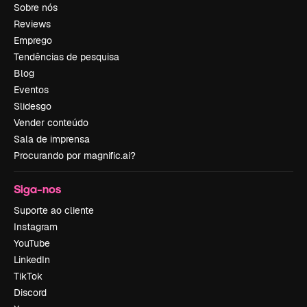
Sobre nós
Reviews
Emprego
Tendências de pesquisa
Blog
Eventos
Slidesgo
Vender conteúdo
Sala de imprensa
Procurando por magnific.ai?
Siga-nos
Suporte ao cliente
Instagram
YouTube
LinkedIn
TikTok
Discord