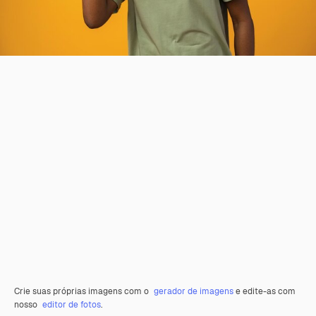
Crie suas próprias imagens com o
gerador de imagens
e edite-as com
nosso
editor de fotos
.