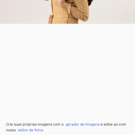
Crie suas próprias imagens com o
gerador de imagens
e edite-as com
nosso
editor de fotos
.