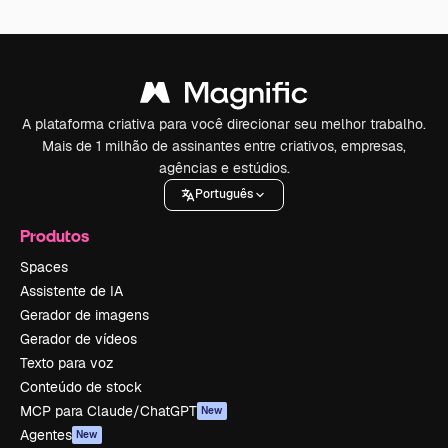
A plataforma criativa para você direcionar seu melhor trabalho.
Mais de 1 milhão de assinantes entre criativos, empresas,
agências e estúdios.
Português
Produtos
Spaces
Assistente de IA
Gerador de imagens
Gerador de vídeos
Texto para voz
Conteúdo de stock
MCP para Claude/ChatGPT
New
Agentes
New