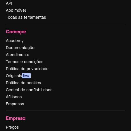
API
App móvel
Todas as ferramentas
Começar
Academy
Documentação
Atendimento
Termos e condições
Política de privacidade
Originais
New
Política de cookies
Central de confiabilidade
Afiliados
Empresas
Empresa
Preços