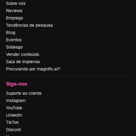
Sobre nós
Reviews
Emprego
Tendências de pesquisa
Blog
Eventos
Slidesgo
Vender conteúdo
Sala de imprensa
Procurando por magnific.ai?
Siga-nos
Suporte ao cliente
Instagram
YouTube
LinkedIn
TikTok
Discord