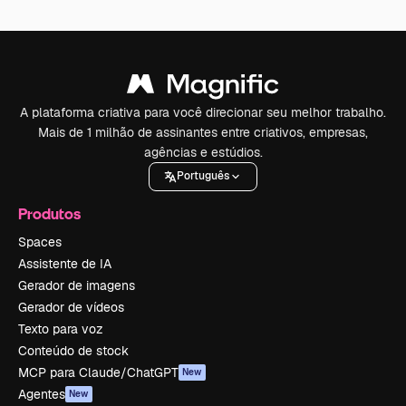
A plataforma criativa para você direcionar seu melhor trabalho.
Mais de 1 milhão de assinantes entre criativos, empresas,
agências e estúdios.
Português
Produtos
Spaces
Assistente de IA
Gerador de imagens
Gerador de vídeos
Texto para voz
Conteúdo de stock
MCP para Claude/ChatGPT
New
Agentes
New