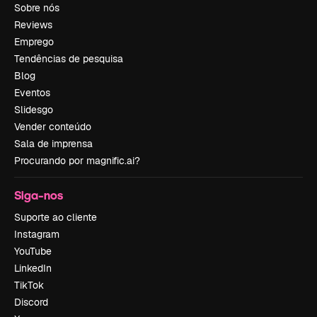
Sobre nós
Reviews
Emprego
Tendências de pesquisa
Blog
Eventos
Slidesgo
Vender conteúdo
Sala de imprensa
Procurando por magnific.ai?
Siga-nos
Suporte ao cliente
Instagram
YouTube
LinkedIn
TikTok
Discord