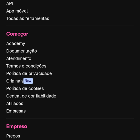
API
App móvel
Todas as ferramentas
Começar
Academy
Documentação
Atendimento
Termos e condições
Política de privacidade
Originais
New
Política de cookies
Central de confiabilidade
Afiliados
Empresas
Empresa
Preços