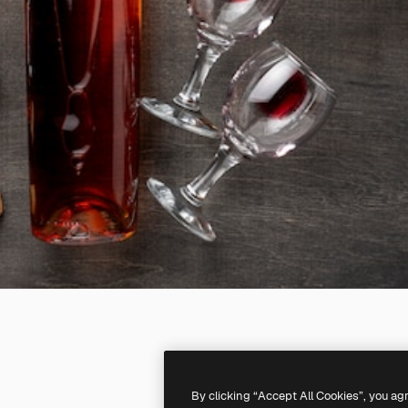
By clicking “Accept All Cookies”, you ag