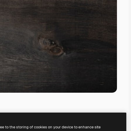
ree to the storing of cookies on your device to enhance site