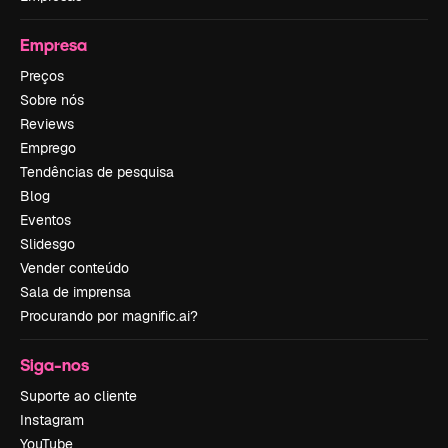
Empresa
Preços
Sobre nós
Reviews
Emprego
Tendências de pesquisa
Blog
Eventos
Slidesgo
Vender conteúdo
Sala de imprensa
Procurando por magnific.ai?
Siga-nos
Suporte ao cliente
Instagram
YouTube