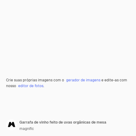
Crie suas próprias imagens com o
gerador de imagens
e edite-as com
nosso
editor de fotos
.
Garrafa de vinho feito de uvas orgânicas de mesa
magnific