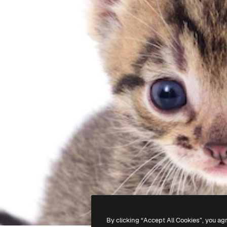
By clicking “Accept All Cookies”, you ag