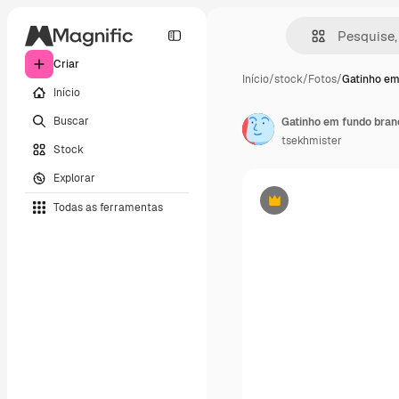
Criar
Início
/
stock
/
Fotos
/
Gatinho em
Início
Buscar
Gatinho em fundo bran
tsekhmister
Stock
Explorar
Todas as ferramentas
Premium