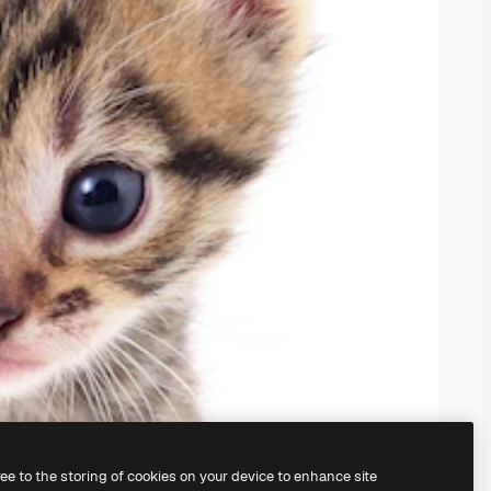
ree to the storing of cookies on your device to enhance site