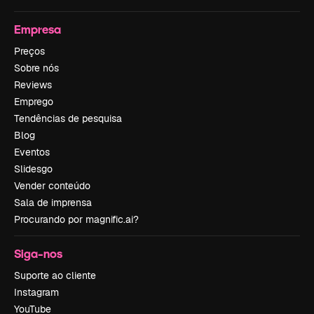
Empresa
Preços
Sobre nós
Reviews
Emprego
Tendências de pesquisa
Blog
Eventos
Slidesgo
Vender conteúdo
Sala de imprensa
Procurando por magnific.ai?
Siga-nos
Suporte ao cliente
Instagram
YouTube