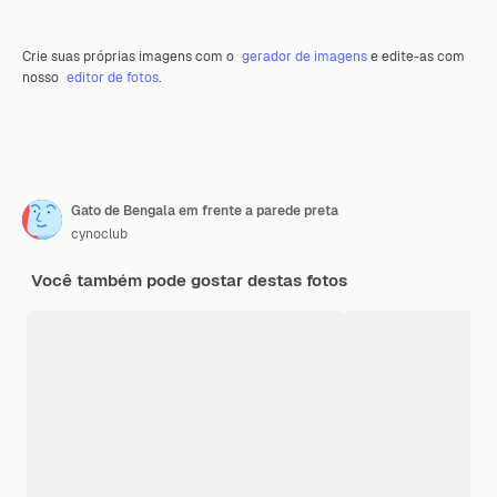
Crie suas próprias imagens com o
gerador de imagens
e edite-as com
nosso
editor de fotos
.
Gato de Bengala em frente a parede preta
cynoclub
Você também pode gostar destas fotos