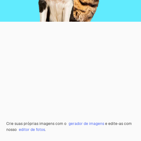
Crie suas próprias imagens com o
gerador de imagens
e edite-as com
nosso
editor de fotos
.