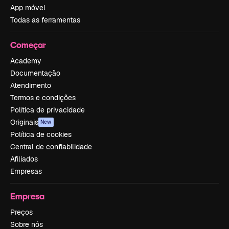
App móvel
Todas as ferramentas
Começar
Academy
Documentação
Atendimento
Termos e condições
Política de privacidade
Originais
New
Política de cookies
Central de confiabilidade
Afiliados
Empresas
Empresa
Preços
Sobre nós