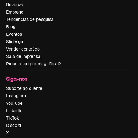
Reviews
Emprego
Tendências de pesquisa
Blog
Eventos
Slidesgo
Vender conteúdo
Sala de imprensa
Procurando por magnific.ai?
Siga-nos
Suporte ao cliente
Instagram
YouTube
LinkedIn
TikTok
Discord
X