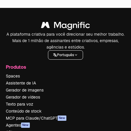
A plataforma criativa para você direcionar seu melhor trabalho.
Mais de 1 milhão de assinantes entre criativos, empresas,
agências e estúdios.
Português
Produtos
Spaces
Assistente de IA
Gerador de imagens
Gerador de vídeos
Texto para voz
Conteúdo de stock
MCP para Claude/ChatGPT
New
Agentes
New