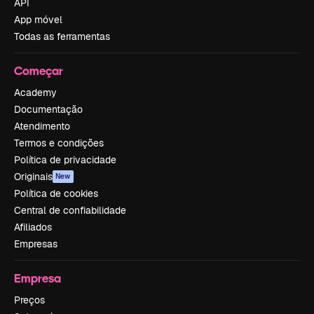
API
App móvel
Todas as ferramentas
Começar
Academy
Documentação
Atendimento
Termos e condições
Política de privacidade
Originais
New
Política de cookies
Central de confiabilidade
Afiliados
Empresas
Empresa
Preços