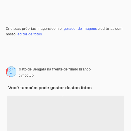
Crie suas próprias imagens com o
gerador de imagens
e edite-as com
nosso
editor de fotos
.
Gato de Bengala na frente de fundo branco
cynoclub
Você também pode gostar destas fotos