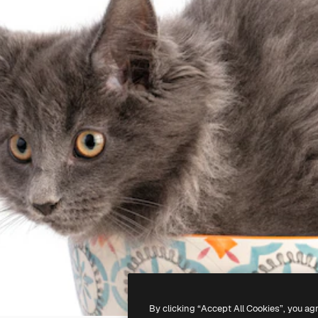
By clicking “Accept All Cookies”, you ag