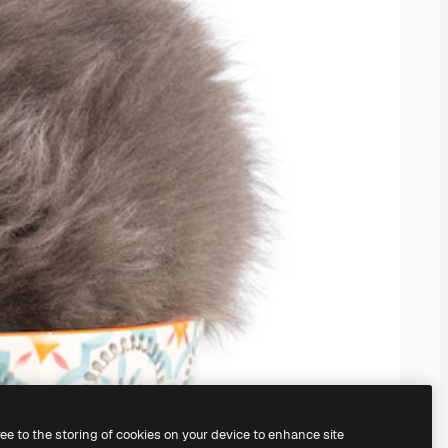
ree to the storing of cookies on your device to enhance site