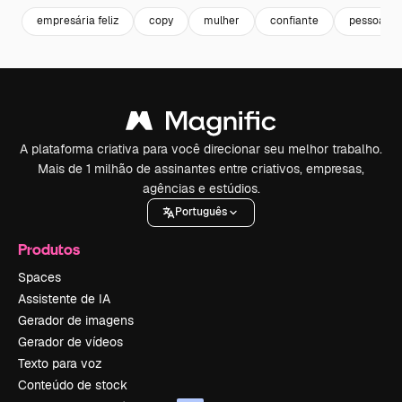
empresária feliz
copy
mulher
confiante
pessoas
A plataforma criativa para você direcionar seu melhor trabalho.
Mais de 1 milhão de assinantes entre criativos, empresas,
agências e estúdios.
Português
Produtos
Spaces
Assistente de IA
Gerador de imagens
Gerador de vídeos
Texto para voz
Conteúdo de stock