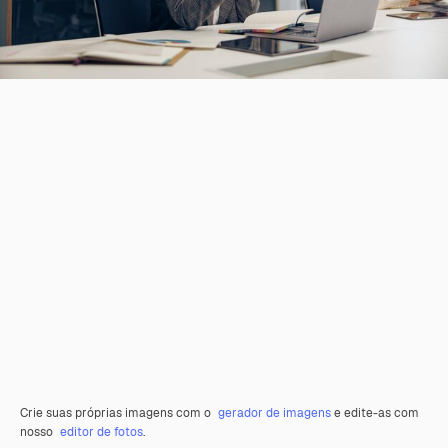
Crie suas próprias imagens com o
gerador de imagens
e edite-as com
nosso
editor de fotos
.