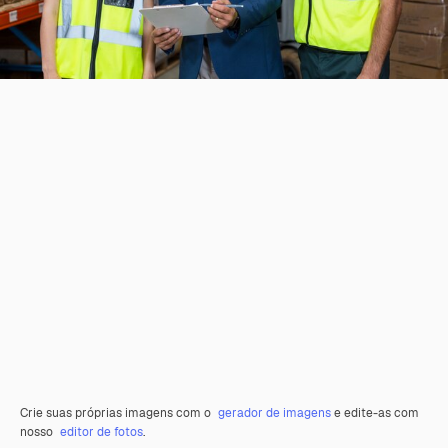
Crie suas próprias imagens com o
gerador de imagens
e edite-as com
nosso
editor de fotos
.