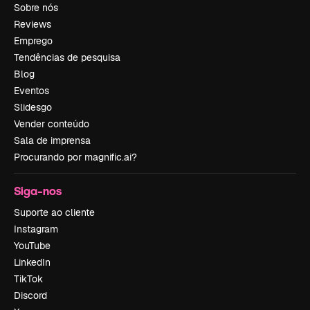
Sobre nós
Reviews
Emprego
Tendências de pesquisa
Blog
Eventos
Slidesgo
Vender conteúdo
Sala de imprensa
Procurando por magnific.ai?
Siga-nos
Suporte ao cliente
Instagram
YouTube
LinkedIn
TikTok
Discord