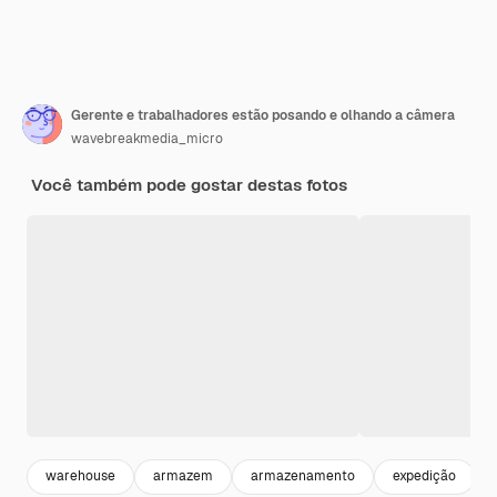
Gerente e trabalhadores estão posando e olhando a câmera
wavebreakmedia_micro
Você também pode gostar destas fotos
warehouse
armazem
armazenamento
expedição