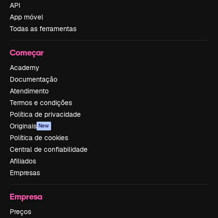
API
App móvel
Todas as ferramentas
Começar
Academy
Documentação
Atendimento
Termos e condições
Política de privacidade
Originais
New
Política de cookies
Central de confiabilidade
Afiliados
Empresas
Empresa
Preços