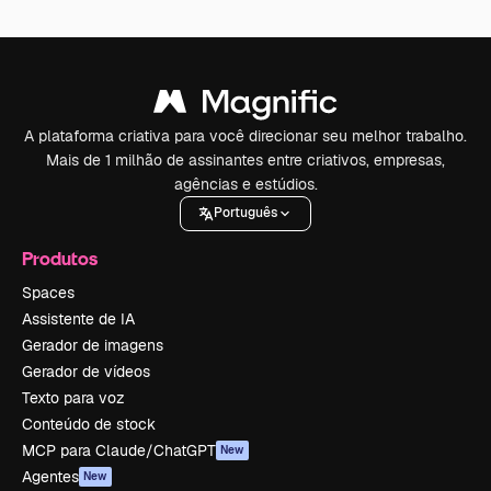
A plataforma criativa para você direcionar seu melhor trabalho.
Mais de 1 milhão de assinantes entre criativos, empresas,
agências e estúdios.
Português
Produtos
Spaces
Assistente de IA
Gerador de imagens
Gerador de vídeos
Texto para voz
Conteúdo de stock
MCP para Claude/ChatGPT
New
Agentes
New