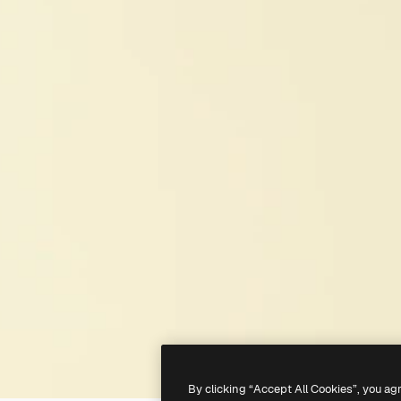
By clicking “Accept All Cookies”, you ag