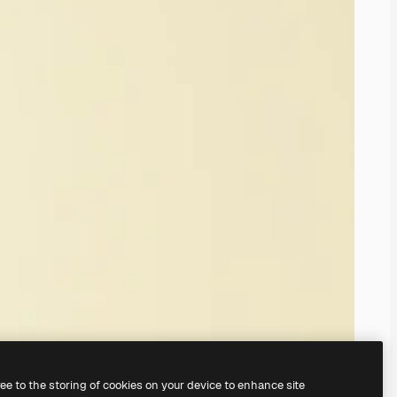
ree to the storing of cookies on your device to enhance site