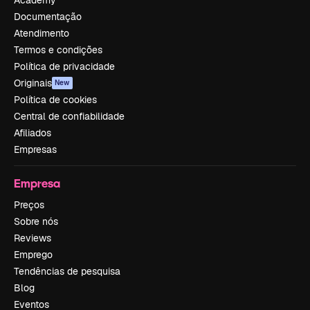
Documentação
Atendimento
Termos e condições
Política de privacidade
Originais
New
Política de cookies
Central de confiabilidade
Afiliados
Empresas
Empresa
Preços
Sobre nós
Reviews
Emprego
Tendências de pesquisa
Blog
Eventos