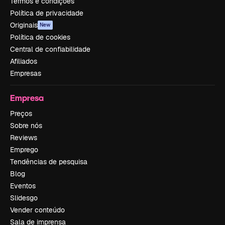
Termos e condições
Política de privacidade
Originais
New
Política de cookies
Central de confiabilidade
Afiliados
Empresas
Empresa
Preços
Sobre nós
Reviews
Emprego
Tendências de pesquisa
Blog
Eventos
Slidesgo
Vender conteúdo
Sala de imprensa