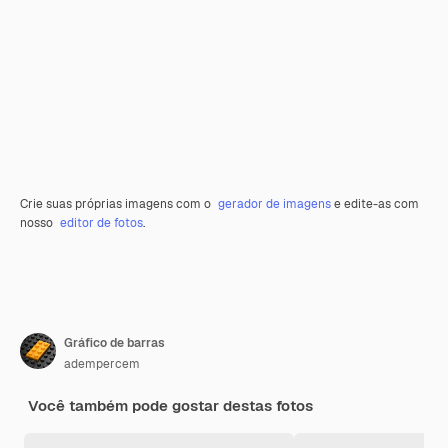
Crie suas próprias imagens com o
gerador de imagens
e edite-as com
nosso
editor de fotos
.
Gráfico de barras
adempercem
Você também pode gostar destas fotos