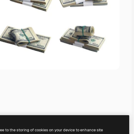
ree to the storing of cookies on your device to enhance site